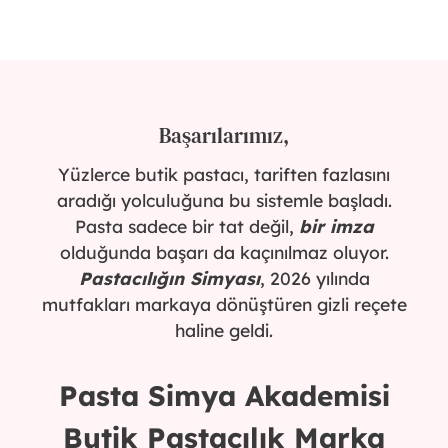
Başarılarımız,
Yüzlerce butik pastacı, tariften fazlasını
aradığı yolculuğuna bu sistemle başladı.
Pasta sadece bir tat değil,
bir imza
olduğunda başarı da kaçınılmaz oluyor.
Pastacılığın Simyası
, 2026 yılında
mutfakları markaya dönüştüren gizli reçete
haline geldi.
Pasta Simya Akademisi
Butik Pastacılık Marka