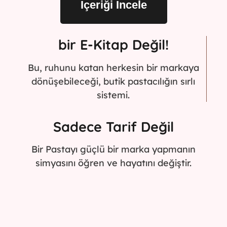
İçeriği İncele
bir E-Kitap Değil!
Bu, ruhunu katan herkesin bir markaya
dönüşebileceği, butik pastacılığın sırlı
sistemi.
Sadece Tarif Değil
Bir Pastayı güçlü bir marka yapmanın
simyasını öğren ve hayatını değiştir.