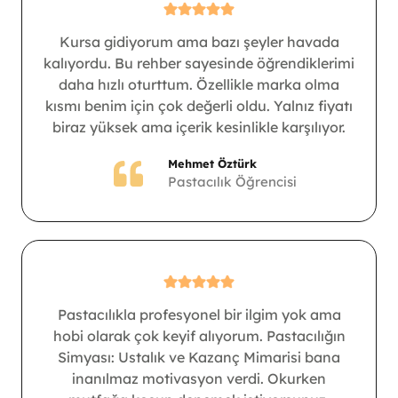
Kursa gidiyorum ama bazı şeyler havada
kalıyordu. Bu rehber sayesinde öğrendiklerimi
daha hızlı oturttum. Özellikle marka olma
kısmı benim için çok değerli oldu. Yalnız fiyatı
biraz yüksek ama içerik kesinlikle karşılıyor.
Mehmet Öztürk
Pastacılık Öğrencisi
Pastacılıkla profesyonel bir ilgim yok ama
hobi olarak çok keyif alıyorum. Pastacılığın
Simyası: Ustalık ve Kazanç Mimarisi bana
inanılmaz motivasyon verdi. Okurken