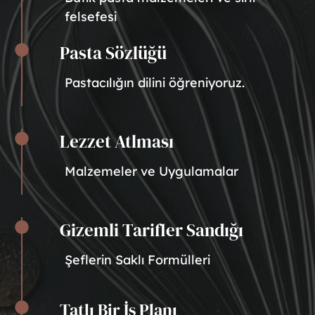
felsefesi
Pasta Sözlüğü
Pastacılığın dilini öğreniyoruz.
Lezzet Atlması
Malzemeler ve Uygulamalar
Gizemli Tarifler Sandığı
Şeflerin Saklı Formülleri
Tatlı Bir İş Planı