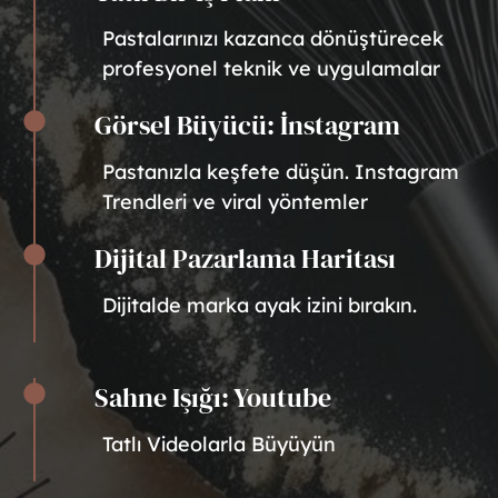
Pastalarınızı kazanca dönüştürecek
profesyonel teknik ve uygulamalar
Görsel Büyücü: İnstagram
Pastanızla keşfete düşün. Instagram
Trendleri ve viral yöntemler
Dijital Pazarlama Haritası
Dijitalde marka ayak izini bırakın.
Sahne Işığı: Youtube
Tatlı Videolarla Büyüyün