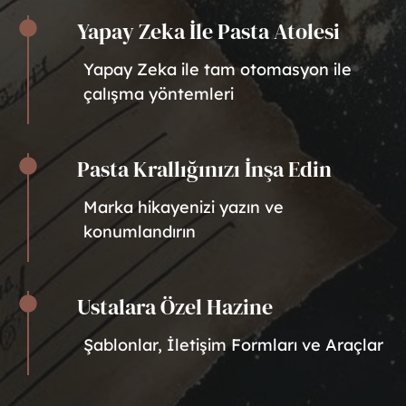
Yapay Zeka İle Pasta Atolesi
Yapay Zeka ile tam otomasyon ile
çalışma yöntemleri
Pasta Krallığınızı İnşa Edin
Marka hikayenizi yazın ve
konumlandırın
Ustalara Özel Hazine
Şablonlar, İletişim Formları ve Araçlar