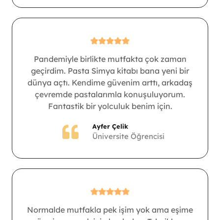
Pandemiyle birlikte mutfakta çok zaman
geçirdim. Pasta Simya kitabı bana yeni bir
dünya açtı. Kendime güvenim arttı, arkadaş
çevremde pastalarımla konuşuluyorum.
Fantastik bir yolculuk benim için.
Ayfer Çelik
Üniversite Öğrencisi
Normalde mutfakla pek işim yok ama eşime