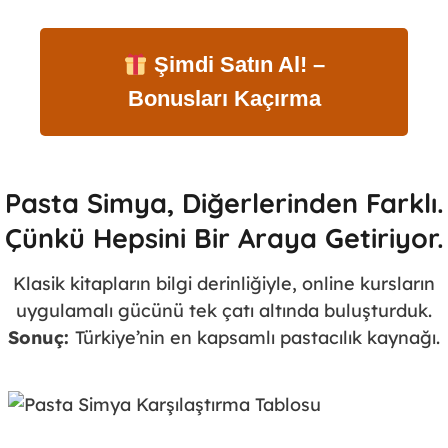
Şimdi Satın Al! –
Bonusları Kaçırma
Pasta Simya, Diğerlerinden Farklı.
Çünkü Hepsini Bir Araya Getiriyor.
Klasik kitapların bilgi derinliğiyle, online kursların
uygulamalı gücünü tek çatı altında buluşturduk.
Sonuç:
Türkiye’nin en kapsamlı pastacılık kaynağı.