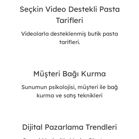
Seçkin Video Destekli Pasta
Tarifleri
Videolarla desteklenmiş butik pasta
tarifleri.
Müşteri Bağı Kurma
Sunumun psikolojisi, müşteri ile bağ
kurma ve satış teknikleri
Dijital Pazarlama Trendleri