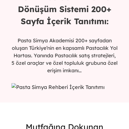
Dönüşüm Sistemi 200+
Sayfa İçerik Tanıtımı:
Pasta Simya Akademisi 200+ sayfadan
oluşan Türkiye’nin en kapsamlı Pastacılık Yol
Hartası. Yanında Pastacılık satış stratejleri,
5 özel araçlar ve özel topluluk grubuna özel
erişim imkanı…
Mutfağına Dokunan