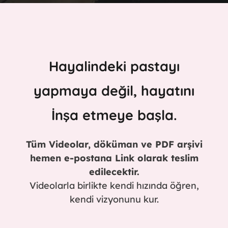
Hayalindeki pastayı
yapmaya değil, hayatını
İnşa etmeye başla.
Tüm Videolar, döküman ve PDF arşivi
hemen e-postana Link olarak teslim
edilecektir.
Videolarla birlikte kendi hızında öğren,
kendi vizyonunu kur.