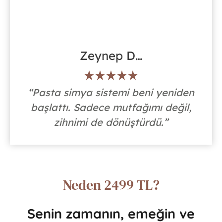
Zeynep D…
“Pasta simya sistemi beni yeniden
başlattı. Sadece mutfağımı değil,
zihnimi de dönüştürdü.”
Neden 2499 TL?
Senin zamanın, emeğin ve