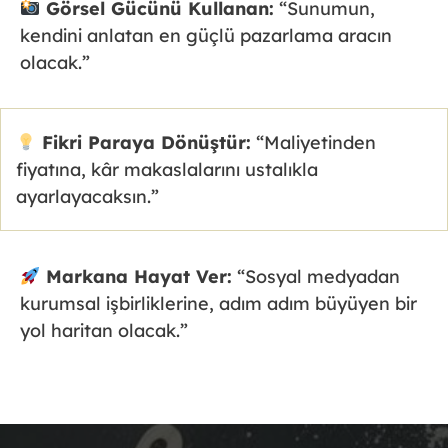
Görsel Gücünü Kullanan:
“Sunumun,
kendini anlatan en güçlü pazarlama aracın
olacak.”
Fikri Paraya Dönüştür:
“Maliyetinden
fiyatına, kâr makaslalarını ustalıkla
ayarlayacaksın.”
Markana Hayat Ver:
“Sosyal medyadan
kurumsal işbirliklerine, adım adım büyüyen bir
yol haritan olacak.”