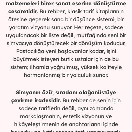
malzemeleri birer sanat eserine dönüştürme
cesaretidir.
Bu rehber, klasik tarif kitaplarının
ötesine geçerek sana bir düşünce sistemi, bir
yaratım vizyonu sunuyor. Her reçete, sadece
uygulanacak bir liste değil, mutfağında seni bir
simyacıya dönüştürecek bir dönüşüm kodudur.
Pastacılığa yeni başlayanlar kadar, işini
büyütmek isteyen butik ustalar için de bu
sistem; ilhamla yoğrulmuş, yüksek kaliteyle
harmanlanmış bir yolculuk sunar.
Simyanın özü; sıradanı olağanüstüye
çevirme iradesidir.
Bu rehber de senin için
sadece tariflerin değil, aynı zamanda
markalaşmanın, estetik vizyonun ve
hikâyeleştirmenin de anahtarlarını içinde