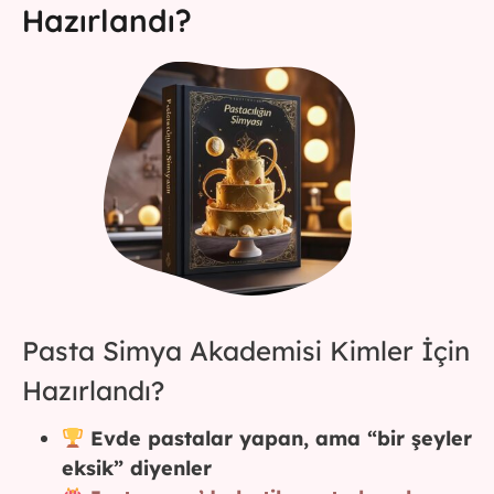
Hazırlandı?
Pasta Simya Akademisi Kimler İçin
Hazırlandı?
Evde pastalar yapan, ama “bir şeyler
eksik” diyenler