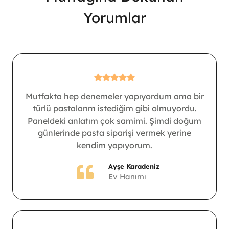
Yorumlar
Mutfakta hep denemeler yapıyordum ama bir
türlü pastalarım istediğim gibi olmuyordu.
Paneldeki anlatım çok samimi. Şimdi doğum
günlerinde pasta siparişi vermek yerine
kendim yapıyorum.
Ayşe Karadeniz
Ev Hanımı