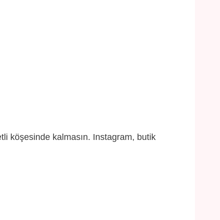
etli köşesinde kalmasın. Instagram, butik