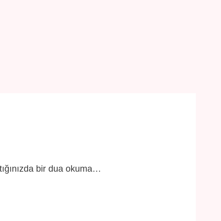
açtığınızda bir dua okuma…